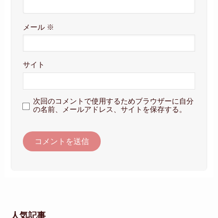
メール
※
サイト
次回のコメントで使用するためブラウザーに自分
の名前、メールアドレス、サイトを保存する。
人気記事