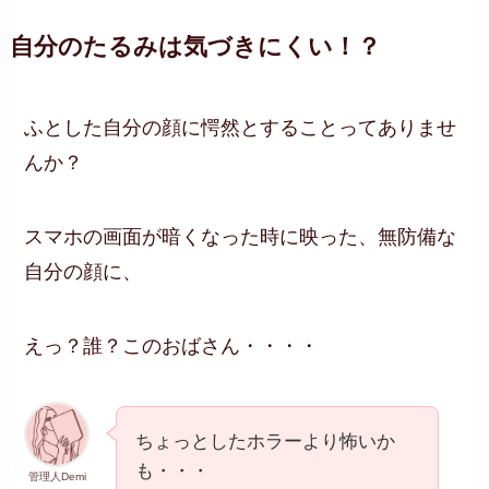
自分のたるみは気づきにくい！？
ふとした自分の顔に愕然とすることってありませ
んか？
スマホの画面が暗くなった時に映った、無防備な
自分の顔に、
えっ？誰？このおばさん・・・・
ちょっとしたホラーより怖いか
も・・・
管理人Demi