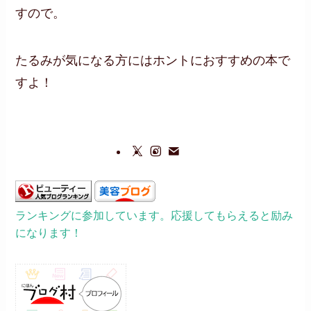
すので。
たるみが気になる方にはホントにおすすめの本で
すよ！
ランキングに参加しています。応援してもらえると励み
になります！