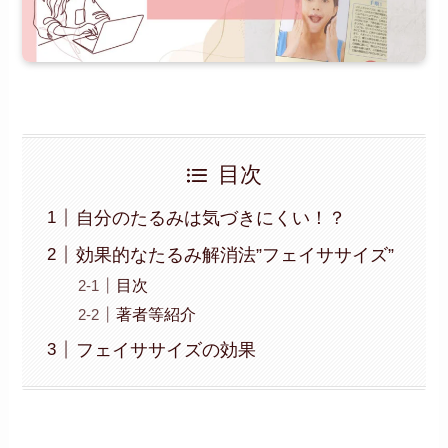
目次
自分のたるみは気づきにくい！？
効果的なたるみ解消法”フェイササイズ”
目次
著者等紹介
フェイササイズの効果