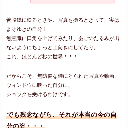
普段鏡に映るときや、写真を撮るときって、実は
よそゆきの自分！
無意識に口角を上げてみたり、あごのたるみが出
ないようにちょっと上向きにしてたり。
これ、ほとんど秒の世界！！！
だからこそ、無防備な時にとられた写真や動画、
ウィンドウに映った自分に、
ショックを受けるわけです。
でも残念ながら、それが本当の今の自
分の姿・・・