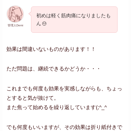
初めは軽く筋肉痛になりましたも
ん
管理人Demi
効果は間違いないものがあります！！
ただ問題は、継続できるかどうか・・・
これまでも何度も効果を実感しながらも、ちょっ
とすると気が抜けて。
また焦って始めるを繰り返しています(;^_^
でも何度もいいますが、その効果は折り紙付きで