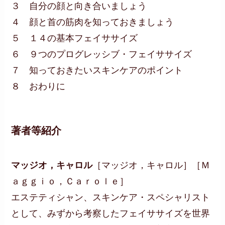
３ 自分の顔と向き合いましょう
４ 顔と首の筋肉を知っておきましょう
５ １４の基本フェイササイズ
６ ９つのプログレッシブ・フェイササイズ
７ 知っておきたいスキンケアのポイント
８ おわりに
著者等紹介
マッジオ，キャロル
［マッジオ，キャロル］［Ｍ
ａｇｇｉｏ，Ｃａｒｏｌｅ］
エステティシャン、スキンケア・スペシャリスト
として、みずから考察したフェイササイズを世界