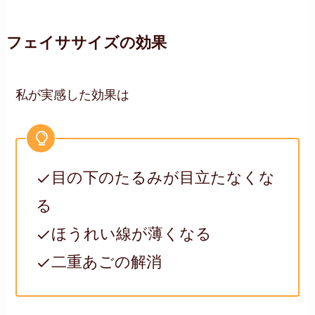
フェイササイズの効果
私が実感した効果は
目の下のたるみが目立たなくな
る
ほうれい線が薄くなる
二重あごの解消