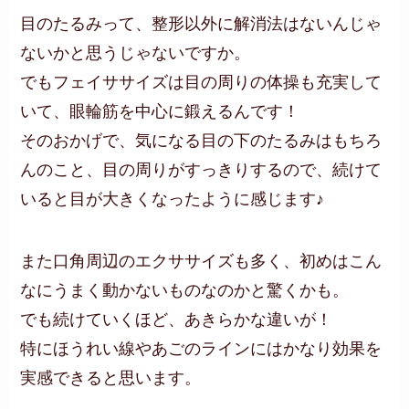
目のたるみって、整形以外に解消法はないんじゃ
ないかと思うじゃないですか。
でもフェイササイズは目の周りの体操も充実して
いて、眼輪筋を中心に鍛えるんです！
そのおかげで、気になる目の下のたるみはもちろ
んのこと、目の周りがすっきりするので、続けて
いると目が大きくなったように感じます♪
また口角周辺のエクササイズも多く、初めはこん
なにうまく動かないものなのかと驚くかも。
でも続けていくほど、あきらかな違いが！
特にほうれい線やあごのラインにはかなり効果を
実感できると思います。