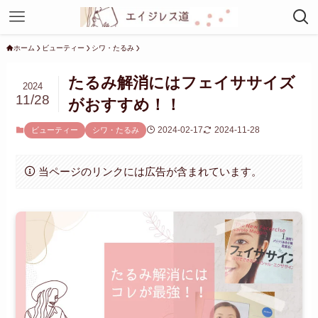
ホーム
ビューティー
シワ・たるみ
たるみ解消にはフェイササイズ
2024
11/28
がおすすめ！！
2024-02-17
2024-11-28
ビューティー
シワ・たるみ
当ページのリンクには広告が含まれています。