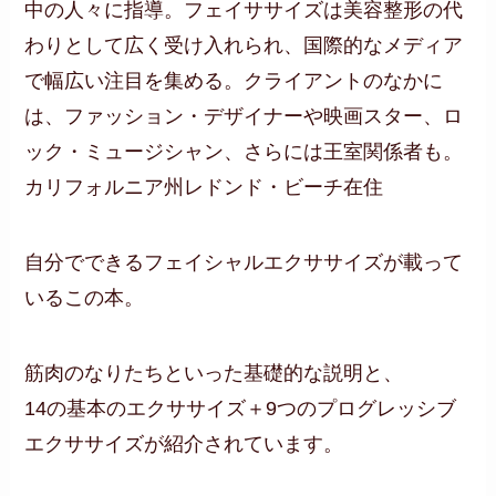
中の人々に指導。フェイササイズは美容整形の代
わりとして広く受け入れられ、国際的なメディア
で幅広い注目を集める。クライアントのなかに
は、ファッション・デザイナーや映画スター、ロ
ック・ミュージシャン、さらには王室関係者も。
カリフォルニア州レドンド・ビーチ在住
自分でできるフェイシャルエクササイズが載って
いるこの本。
筋肉のなりたちといった基礎的な説明と、
14の基本のエクササイズ＋9つのプログレッシブ
エクササイズが紹介されています。