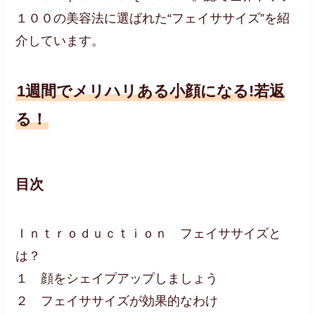
１００の美容法に選ばれた“フェイササイズ”を紹
介しています。
1週間でメリハリある小顔になる!若返
る！
目次
Ｉｎｔｒｏｄｕｃｔｉｏｎ フェイササイズと
は？
１ 顔をシェイプアップしましょう
２ フェイササイズが効果的なわけ