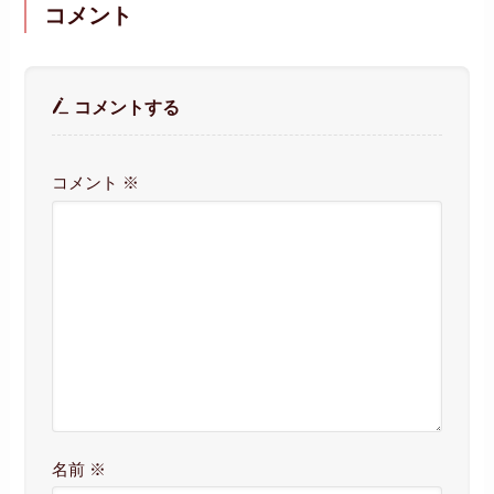
コメント
コメントする
コメント
※
名前
※