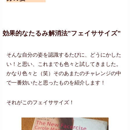
効果的なたるみ解消法”フェイササイズ”
そんな自分の姿を認識するたびに、どうにかした
い！と思い、これまでも色々と試してきました。
かなり色々と（笑）そのあまたのチャレンジの中
で一番効いたと思ったものを紹介します！
それがこのフェイササイズ！