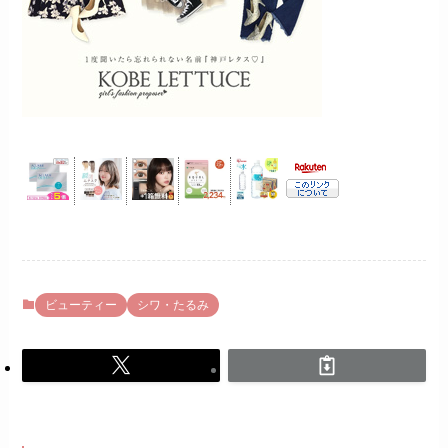
ビューティー
シワ・たるみ