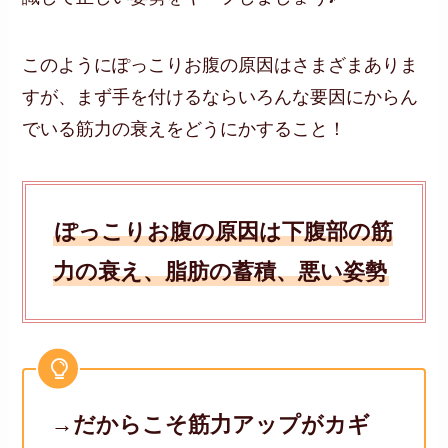
このようにぽっこりお腹の原因はさまざまありま
すが、まず手を付けるならいろんな要因にからん
でいる筋力の衰えをどうにかすること！
ぽっこりお腹の原因は下腹部の筋
力の衰え、脂肪の蓄積、悪い姿勢
→だからこそ筋力アップがカギ