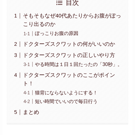
目次
そもそもなぜ40代あたりからお腹がぽっ
こり出るのか
ぽっこりお腹の原因
ドクターズスクワットの何がいいのか
ドクターズスクワットの正しいやり方
やる時間は１日１回たったの「30秒」。
ドクターズスクワットのここがポイン
ト！
猫背にならないようにする！
短い時間でいいので毎日行う
まとめ