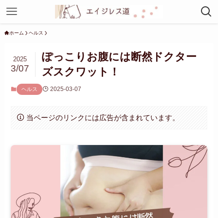
ホーム
ヘルス
ぽっこりお腹には断然ドクター
2025
3/07
ズスクワット！
2025-03-07
ヘルス
当ページのリンクには広告が含まれています。