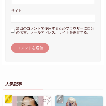
サイト
次回のコメントで使用するためブラウザーに自分
の名前、メールアドレス、サイトを保存する。
人気記事