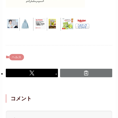
ヘルス
コメント