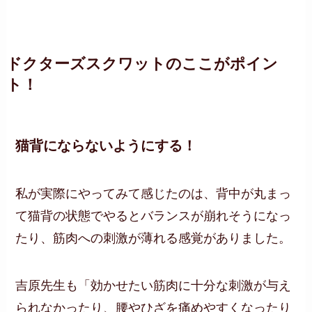
ドクターズスクワットのここがポイン
ト！
猫背にならないようにする！
私が実際にやってみて感じたのは、背中が丸まっ
て猫背の状態でやるとバランスが崩れそうになっ
たり、筋肉への刺激が薄れる感覚がありました。
吉原先生も「効かせたい筋肉に十分な刺激が与え
られなかったり、腰やひざを痛めやすくなったり