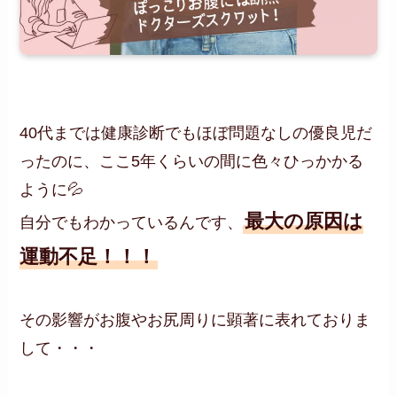
40代までは健康診断でもほぼ問題なしの優良児だ
ったのに、ここ5年くらいの間に色々ひっかかる
ように💦
最大の原因は
自分でもわかっているんです、
運動不足！！！
その影響がお腹やお尻周りに顕著に表れておりま
して・・・