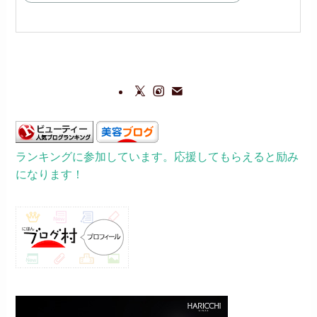
ランキングに参加しています。応援してもらえると励み
になります！