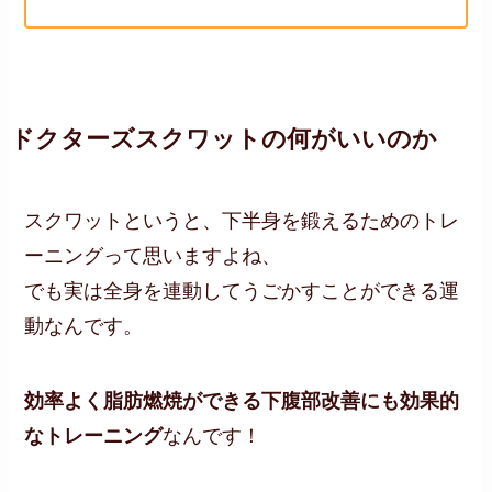
ドクターズスクワットの何がいいのか
スクワットというと、下半身を鍛えるためのトレ
ーニングって思いますよね、
でも実は全身を連動してうごかすことができる運
動なんです。
効率よく脂肪燃焼ができる下腹部改善にも効果的
なトレーニング
なんです！