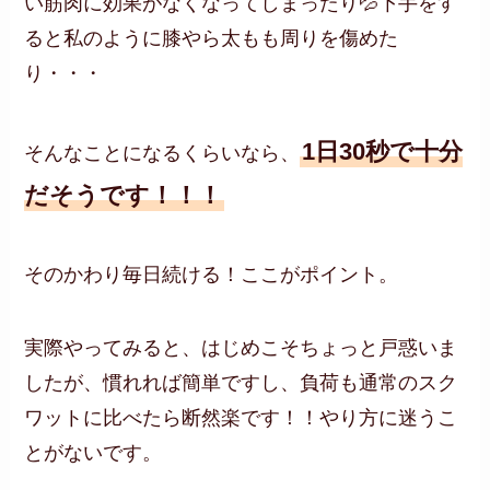
い筋肉に効果がなくなってしまったり💦下手をす
ると私のように膝やら太もも周りを傷めた
り・・・
1日30秒で十分
そんなことになるくらいなら、
だそうです！！！
そのかわり毎日続ける！ここがポイント。
実際やってみると、はじめこそちょっと戸惑いま
したが、慣れれば簡単ですし、負荷も通常のスク
ワットに比べたら断然楽です！！やり方に迷うこ
とがないです。