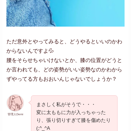
ただ意外とやってみると、どうやるといいのかわ
からないんですよ💦
腰をそらせちゃいけないとか、膝の位置がどうと
か言われても、どの姿勢がいい姿勢なのかわから
ずやってる方もおおいんじゃないでしょうか？
まさしく私がそうで・・・
変に太ももに力が入っちゃった
管理人Demi
り、張り切りすぎて膝を傷めたり
(;^_^A