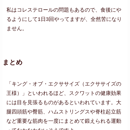
私はコレステロールの問題もあるので、食後にや
るようにして1日3回やってますが、全然苦になり
ません。
まとめ
「キング・オブ・エクササイズ（エクササイズの
王様）」といわれるほど、スクワットの健康効果
には目を見張るものがあるといわれています。大
腿四頭筋や臀筋、ハムストリングスや脊柱起立筋
など重要な筋肉を一度にまとめて鍛えられる運動