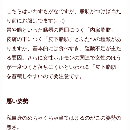
こちらはいわずもがなですが、脂肪がつけば当た
り前にお腹はでます(-_-;)
胃や腸といった臓器の周囲につく「内臓脂肪」、
皮膚の下につく「皮下脂肪」とふたつの種類があ
りますが、基本的には食べすぎ、運動不足が主た
る要因。さらに女性ホルモンの関連で女性のほう
が一度つくと落ちにくいといわれる「皮下脂肪」
を蓄積しやすいので要注意です。
悪い姿勢
私自身のめちゃくちゃ当てはまるのがこの姿勢の
悪さ。