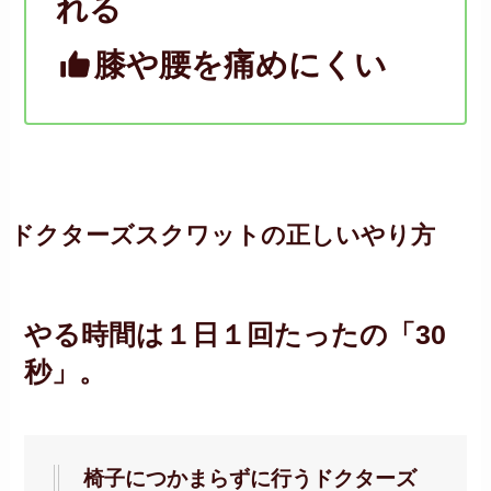
れる
膝や腰を痛めにくい
ドクターズスクワットの正しいやり方
やる時間は１日１回たったの「30
秒」。
椅子につかまらずに行うドクターズ