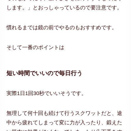
します。」とおっしゃっているので要注意です。
慣れるまでは鏡の前でやるのもおすすめです。
そして一番のポイントは
短い時間でいいので毎日行う
実際1日1回30秒でいいそうです。
無理して何十回も続けて行うスクワットだと、途
中から疲れてしまって変に力が入ったり、鍛えた