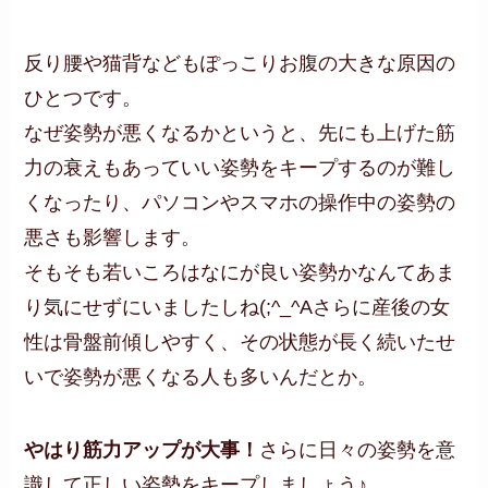
反り腰や猫背などもぽっこりお腹の大きな原因の
ひとつです。
なぜ姿勢が悪くなるかというと、先にも上げた筋
力の衰えもあっていい姿勢をキープするのが難し
くなったり、パソコンやスマホの操作中の姿勢の
悪さも影響します。
そもそも若いころはなにが良い姿勢かなんてあま
り気にせずにいましたしね(;^_^Aさらに産後の女
性は骨盤前傾しやすく、その状態が長く続いたせ
いで姿勢が悪くなる人も多いんだとか。
やはり筋力アップが大事！
さらに日々の姿勢を意
識して正しい姿勢をキープしましょう♪