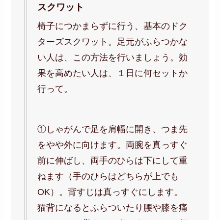
スクワット
椅子につかまらずに行う、基本のドク
ターズスクワット。足元がふらつかな
い人は、この方法を行いましょう。効
果を高めたい人は、１日に何セットか
行って。
①しゃがんで足を肩幅に開き、つま先
をやや外に向けます。両腕を真っすぐ
前に伸ばし、両手のひらは下にして重
ねます（手のひらはどちらが上でも
OK）。背すじは真っすぐにします。
猫背になるとふらついたり腰や膝を痛