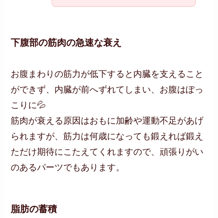
下腹部の筋肉の急速な衰え
お腹まわりの筋力が低下すると内臓を支えること
ができず、内臓が前へずれてしまい、お腹はぽっ
こりに💦
筋肉が衰える原因はおもに加齢や運動不足があげ
られますが、筋力は何歳になっても鍛えれば鍛え
ただけ期待にこたえてくれますので、頑張りがい
のあるパーツでもあります。
脂肪の蓄積