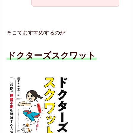
そこでおすすめするのが
ドクターズスクワット