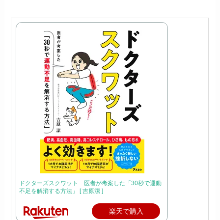
ドクターズスクワット 医者が考案した「30秒で運動
不足を解消する方法」 [ 吉原潔 ]
楽天で購入