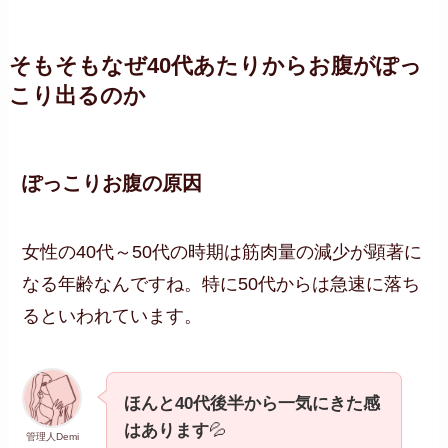
そもそもなぜ40代あたりからお腹がぽっ
こり出るのか
ぽっこりお腹の原因
女性の40代～50代の時期は筋肉量の減少が顕著に
なる年齢なんですね。特に50代からは急速に落ち
るといわれています。
ほんと40代後半から一気にきた感
はあります
💦
管理人Demi