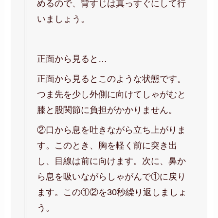
めるので、背すじは真っすぐにして行
いましょう。
正面から見ると…
正面から見るとこのような状態です。
つま先を少し外側に向けてしゃがむと
膝と股関節に負担がかかりません。
②口から息を吐きながら立ち上がりま
す。このとき、胸を軽く前に突き出
し、目線は前に向けます。次に、鼻か
ら息を吸いながらしゃがんで①に戻り
ます。この①②を30秒繰り返しましょ
う。