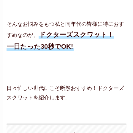
そんなお悩みをもつ私と同年代の皆様に特におす
ドクターズスクワット！
すめなのが、
一日たった30秒でOK!
日々忙しい世代にこそ断然おすすめ！ドクターズ
スクワットを紹介します。