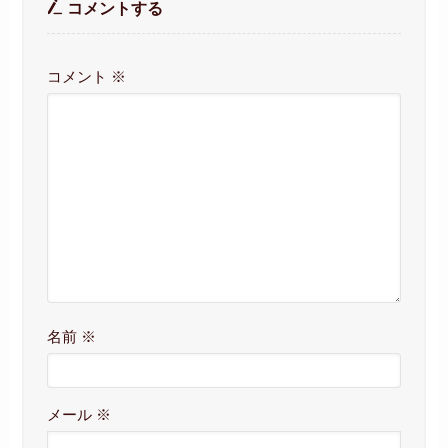
コメントする
コメント
※
名前
※
メール
※