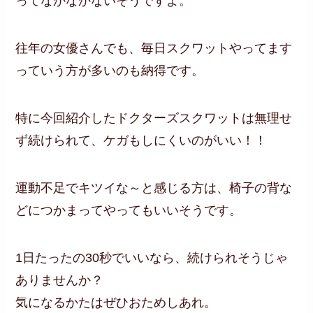
ってなかなかないそうですよ。
往年の女優さんでも、毎日スクワットやってます
っていう方が多いのも納得です。
特に今回紹介したドクターズスクワットは無理せ
ず続けられて、ケガもしにくいのがいい！！
運動不足でキツイな～と感じる方は、椅子の背な
どにつかまってやってもいいそうです。
1日たったの30秒でいいなら、続けられそうじゃ
ありませんか？
気になるかたはぜひおためしあれ。