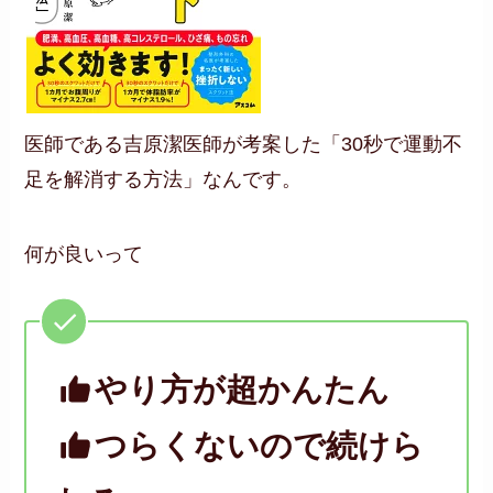
医師である吉原潔医師が考案した「30秒で運動不
足を解消する方法」なんです。
何が良いって
やり方が超かんたん
つらくないので続けら