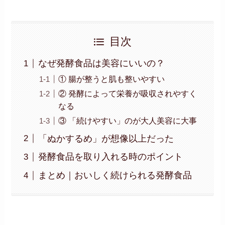
目次
なぜ発酵食品は美容にいいの？
① 腸が整うと肌も整いやすい
② 発酵によって栄養が吸収されやすく
なる
③ 「続けやすい」のが大人美容に大事
「ぬかするめ」が想像以上だった
発酵食品を取り入れる時のポイント
まとめ｜おいしく続けられる発酵食品