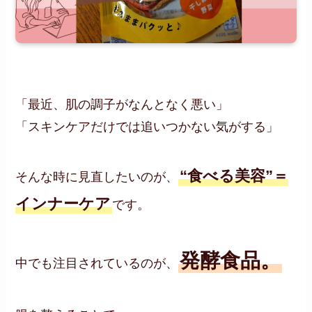
「最近、肌の調子がなんとなく悪い」
「スキンケアだけでは追いつかない気がする」
“食べる美容”＝
そんな時に見直したいのが、
インナーケア
です。
発酵食品。
中でも注目されているのが、