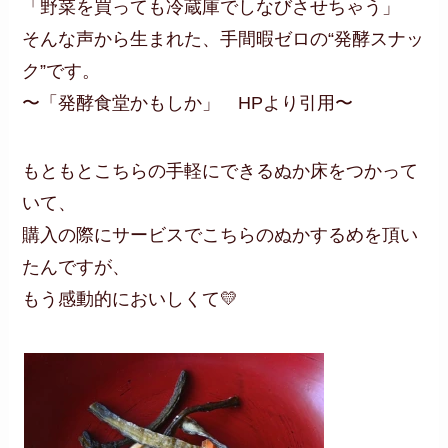
「野菜を買っても冷蔵庫でしなびさせちゃう」
そんな声から生まれた、手間暇ゼロの“発酵スナッ
ク”です。
〜「発酵食堂かもしか」 HPより引用〜
もともとこちらの手軽にできるぬか床をつかって
いて、
購入の際にサービスでこちらのぬかするめを頂い
たんですが、
もう感動的においしくて💛