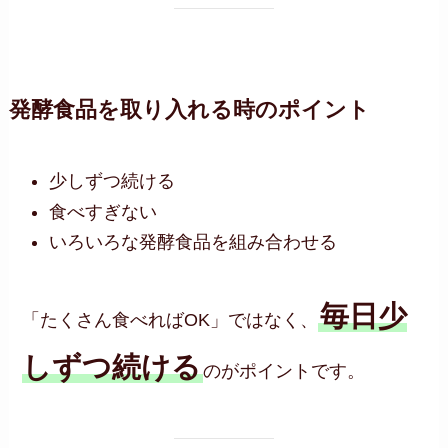
発酵食品を取り入れる時のポイント
少しずつ続ける
食べすぎない
いろいろな発酵食品を組み合わせる
毎日少
「たくさん食べればOK」ではなく、
しずつ続ける
のがポイントです。