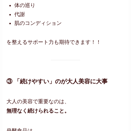
体の巡り
代謝
肌のコンディション
を整えるサポート力も期待できます！！
③ 「続けやすい」のが大人美容に大事
大人の美容で重要なのは、
無理なく続けられること。
発酵食品は、