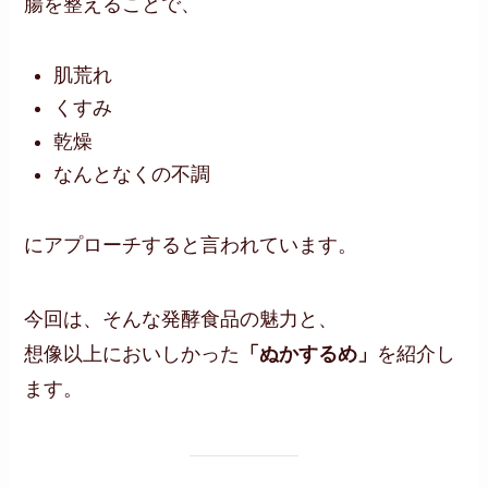
腸を整えることで、
肌荒れ
くすみ
乾燥
なんとなくの不調
にアプローチすると言われています。
今回は、そんな発酵食品の魅力と、
想像以上においしかった
「ぬかするめ」
を紹介し
ます。