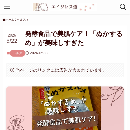
ホーム
ヘルス
発酵食品で美肌ケア！「ぬかする
2026
5/22
め」が美味しすぎた
2026-05-22
ヘルス
当ページのリンクには広告が含まれています。