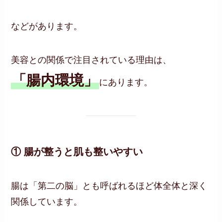
などがあります。
美容との関係で注目されている理由は、
「腸内環境」
にあります。
① 腸が整うと肌も整いやすい
腸は「第二の脳」とも呼ばれるほど体全体と深く
関係しています。