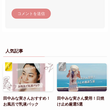
人気記事
田中みな実さんおすすめ！
田中みな実さん愛用！日焼
お風呂で乳液パック
け止め厳選5選