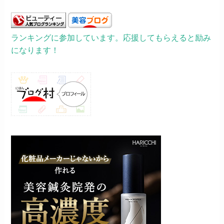
ランキングに参加しています。応援してもらえると励み
になります！