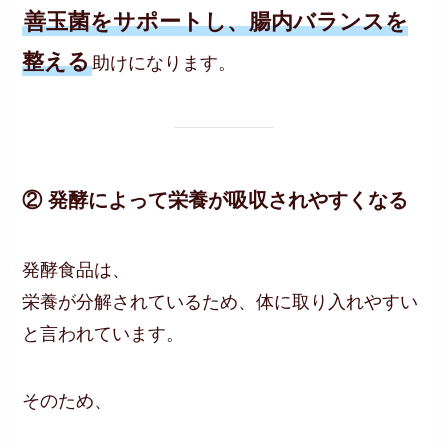
善玉菌をサポートし、腸内バランスを
整える
助けになります。
② 発酵によって栄養が吸収されやすくなる
発酵食品は、
栄養が分解されているため、体に取り入れやすい
と言われています。
そのため、