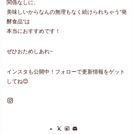
関係なしに、
美味しいからなんの無理もなく続けられちゃう”発
酵食品”は
本当におすすめです！
ぜひおためしあれ~
インスタも公開中！フォローで更新情報をゲット
してね😊
Instagram