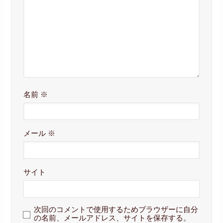
名前
※
メール
※
サイト
次回のコメントで使用するためブラウザーに自分
の名前、メールアドレス、サイトを保存する。