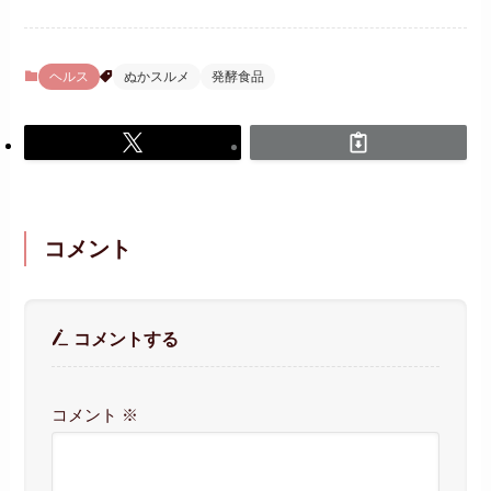
ヘルス
ぬかスルメ
発酵食品
コメント
コメントする
コメント
※