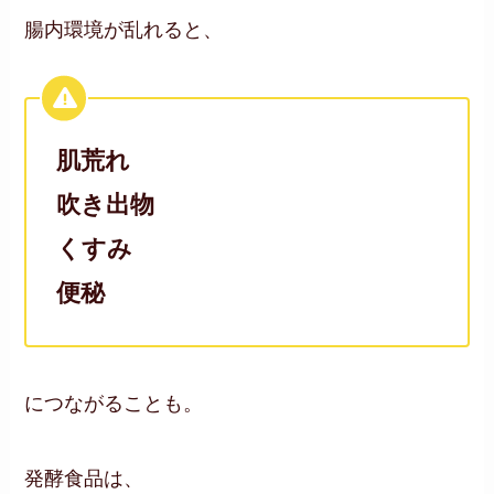
腸内環境が乱れると、
肌荒れ
吹き出物
くすみ
便秘
につながることも。
発酵食品は、