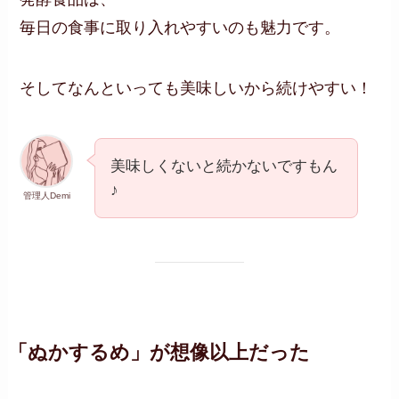
毎日の食事に取り入れやすいのも魅力です。
そしてなんといっても美味しいから続けやすい！
美味しくないと続かないですもん
♪
管理人Demi
「ぬかするめ」が想像以上だった