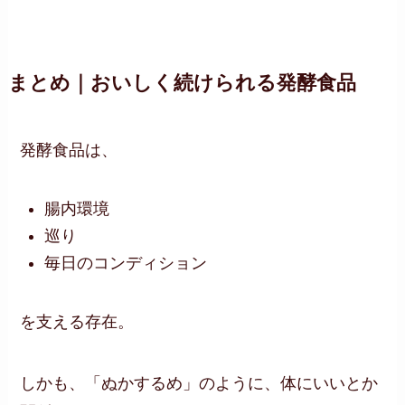
まとめ｜おいしく続けられる発酵食品
発酵食品は、
腸内環境
巡り
毎日のコンディション
を支える存在。
しかも、「ぬかするめ」のように、体にいいとか