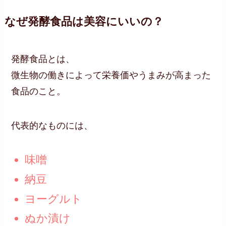
なぜ発酵食品は美容にいいの？
発酵食品とは、
微生物の働きによって栄養価やうまみが高まった
食品のこと。
代表的なものには、
味噌
納豆
ヨーグルト
ぬか漬け