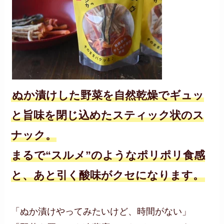
ぬか漬けした野菜を自然乾燥でギュッ
と旨味を閉じ込めたスティック状のス
ナック。
まるで“スルメ”のようなポリポリ食感
と、あと引く酸味がクセになります。
「ぬか漬けやってみたいけど、時間がない」