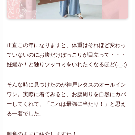
正直この年になりますと、体重はそれほど変わっ
ていないのにお腹だけぽっこりが目立って・・・
妊婦か！と独りツッコミをいれたくなるほど(-_-;)
そんな時に見つけたのが神戸レタスのオールイン
ワン。実際に着てみると、お腹周りを自然にカバ
ーしてくれて、「これは最強に当たり！」と思え
る一着でした。
興奮のままに紹介しますね！