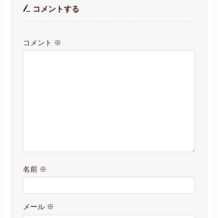
コメントする
コメント
※
名前
※
メール
※