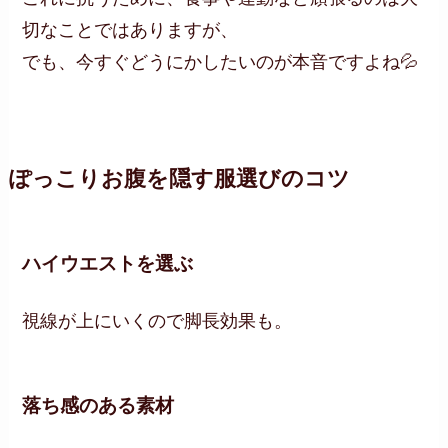
切なことではありますが、
でも、今すぐどうにかしたいのが本音ですよね💦
ぽっこりお腹を隠す服選びのコツ
ハイウエストを選ぶ
視線が上にいくので脚長効果も。
落ち感のある素材