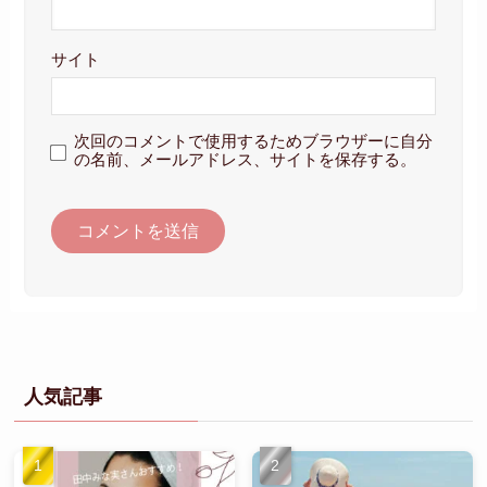
サイト
次回のコメントで使用するためブラウザーに自分
の名前、メールアドレス、サイトを保存する。
人気記事