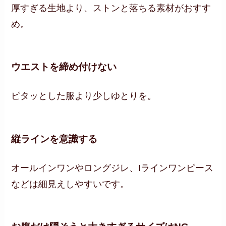
厚すぎる生地より、ストンと落ちる素材がおすす
め。
ウエストを締め付けない
ピタッとした服より少しゆとりを。
縦ラインを意識する
オールインワンやロングジレ、Iラインワンピース
などは細見えしやすいです。