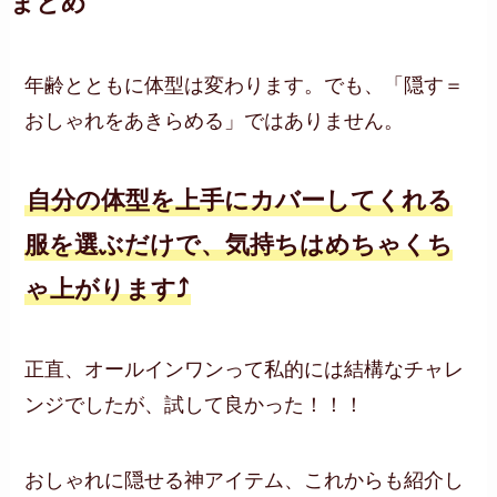
まとめ
年齢とともに体型は変わります。でも、「隠す＝
おしゃれをあきらめる」ではありません。
自分の体型を上手にカバーしてくれる
服を選ぶだけで、気持ちはめちゃくち
ゃ上がります⤴
正直、オールインワンって私的には結構なチャレ
ンジでしたが、試して良かった！！！
おしゃれに隠せる神アイテム、これからも紹介し