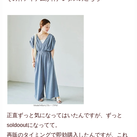
正直ずっと気になってはいたんですが、ずっと
soldooutになってて。
再販のタイミングで即効購入したんですが、これ