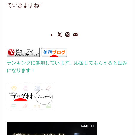
ていきますね~
ランキングに参加しています。応援してもらえると励み
になります！