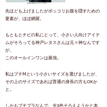
先ほども上げましたがポッコリお腹を隠すための
要素が、ほぼ網羅。
もともとチビの私にとって、小さい人向けアイテ
ムがそろってる神戸レタスさんは元々神なんです
が、
このオールインワンは最強。
私はプチⅯという小さいサイズを選びましたが、
その上のサイズであれば普通の身長の方もOKか
と。
しかもプチプラなんで、全3色そろえようかと本