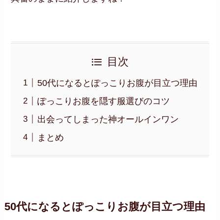
目次
50代になるとぽっこりお腹が目立つ理由
ぽっこりお腹を隠す服選びのコツ
出会ってしまった神オールインワン
まとめ
50代になるとぽっこりお腹が目立つ理由