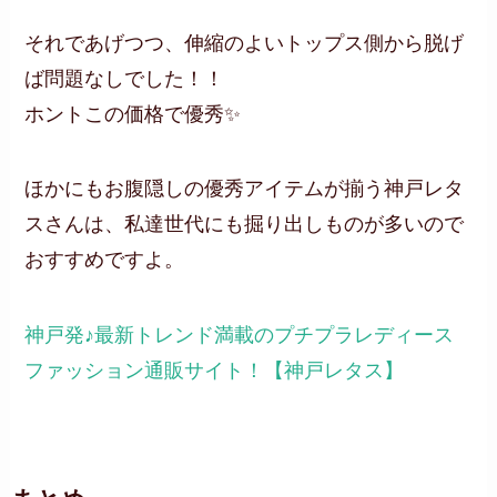
それであげつつ、伸縮のよいトップス側から脱げ
ば問題なしでした！！
ホントこの価格で優秀✨
ほかにもお腹隠しの優秀アイテムが揃う神戸レタ
スさんは、私達世代にも掘り出しものが多いので
おすすめですよ。
神戸発♪最新トレンド満載のプチプラレディース
ファッション通販サイト！【神戸レタス】