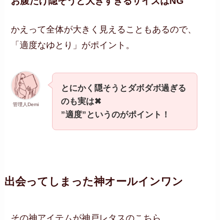
お腹だけ隠そうと大きすぎるサイズはNG
かえって全体が大きく見えることもあるので、
「適度なゆとり」がポイント。
とにかく隠そうとダボダボ過ぎる
のも実は✖
管理人Demi
”適度”というのがポイント！
出会ってしまった神オールインワン
その神アイテムが神戸レタスのこちら