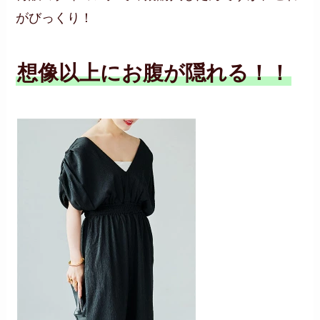
がびっくり！
想像以上にお腹が隠れる！！