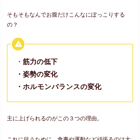
そもそもなんでお腹だけこんなにぽっこりする
の？
・
筋力の低下
・姿勢の変化
・ホルモンバランスの変化
主に上げられるのがこの３つの理由。
これに抗うために、食事や運動など頑張るのは大